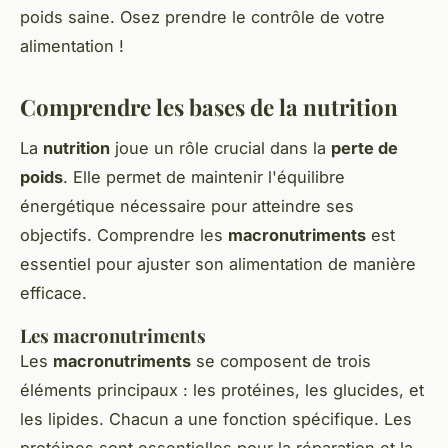
poids saine. Osez prendre le contrôle de votre
alimentation !
Comprendre les bases de la nutrition
La
nutrition
joue un rôle crucial dans la
perte de
poids
. Elle permet de maintenir l'équilibre
énergétique nécessaire pour atteindre ses
objectifs. Comprendre les
macronutriments
est
essentiel pour ajuster son alimentation de manière
efficace.
Les macronutriments
Les
macronutriments
se composent de trois
éléments principaux : les protéines, les glucides, et
les lipides. Chacun a une fonction spécifique. Les
protéines sont essentielles pour la réparation et la