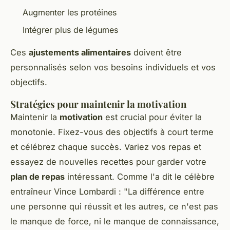
Augmenter les protéines
Intégrer plus de légumes
Ces
ajustements alimentaires
doivent être
personnalisés selon vos besoins individuels et vos
objectifs.
Stratégies pour maintenir la motivation
Maintenir la
motivation
est crucial pour éviter la
monotonie. Fixez-vous des objectifs à court terme
et célébrez chaque succès. Variez vos repas et
essayez de nouvelles recettes pour garder votre
plan de repas
intéressant. Comme l'a dit le célèbre
entraîneur Vince Lombardi : "La différence entre
une personne qui réussit et les autres, ce n'est pas
le manque de force, ni le manque de connaissance,