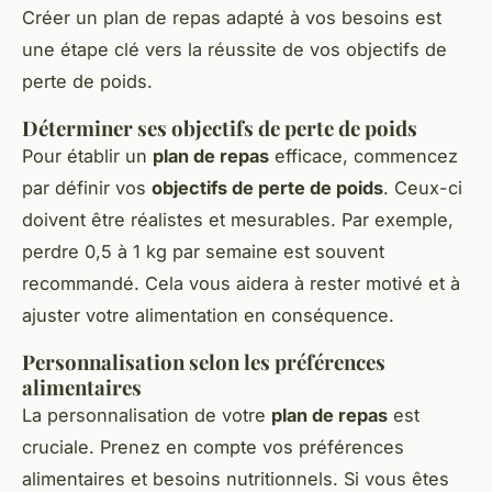
Créer un plan de repas adapté à vos besoins est
une étape clé vers la réussite de vos objectifs de
perte de poids.
Déterminer ses objectifs de perte de poids
Pour établir un
plan de repas
efficace, commencez
par définir vos
objectifs de perte de poids
. Ceux-ci
doivent être réalistes et mesurables. Par exemple,
perdre 0,5 à 1 kg par semaine est souvent
recommandé. Cela vous aidera à rester motivé et à
ajuster votre alimentation en conséquence.
Personnalisation selon les préférences
alimentaires
La personnalisation de votre
plan de repas
est
cruciale. Prenez en compte vos préférences
alimentaires et besoins nutritionnels. Si vous êtes