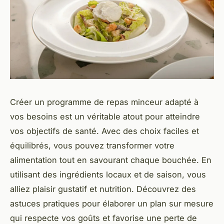
Créer un programme de repas minceur adapté à
vos besoins est un véritable atout pour atteindre
vos objectifs de santé. Avec des choix faciles et
équilibrés, vous pouvez transformer votre
alimentation tout en savourant chaque bouchée. En
utilisant des ingrédients locaux et de saison, vous
alliez plaisir gustatif et nutrition. Découvrez des
astuces pratiques pour élaborer un plan sur mesure
qui respecte vos goûts et favorise une perte de