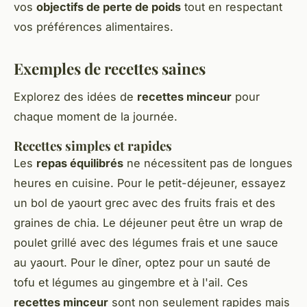
vos
objectifs de perte de poids
tout en respectant
vos préférences alimentaires.
Exemples de recettes saines
Explorez des idées de
recettes minceur
pour
chaque moment de la journée.
Recettes simples et rapides
Les
repas équilibrés
ne nécessitent pas de longues
heures en cuisine. Pour le petit-déjeuner, essayez
un bol de yaourt grec avec des fruits frais et des
graines de chia. Le déjeuner peut être un wrap de
poulet grillé avec des légumes frais et une sauce
au yaourt. Pour le dîner, optez pour un sauté de
tofu et légumes au gingembre et à l'ail. Ces
recettes minceur
sont non seulement rapides mais