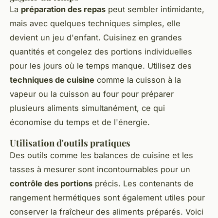
La
préparation des repas
peut sembler intimidante,
mais avec quelques techniques simples, elle
devient un jeu d'enfant. Cuisinez en grandes
quantités et congelez des portions individuelles
pour les jours où le temps manque. Utilisez des
techniques de cuisine
comme la cuisson à la
vapeur ou la cuisson au four pour préparer
plusieurs aliments simultanément, ce qui
économise du temps et de l'énergie.
Utilisation d'outils pratiques
Des outils comme les balances de cuisine et les
tasses à mesurer sont incontournables pour un
contrôle des portions
précis. Les contenants de
rangement hermétiques sont également utiles pour
conserver la fraîcheur des aliments préparés. Voici