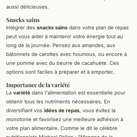
aussi délicieuses.
Snacks sains
Intégrer des
snacks sains
dans votre plan de repas
peut vous aider à maintenir votre énergie tout au
long de la journée. Pensez aux amandes, aux
bâtonnets de carottes avec houmous, ou encore à
une pomme avec du beurre de cacahuète. Ces
options sont faciles à préparer et à emporter.
Importance de la variété
La
variété
dans l'alimentation est essentielle pour
obtenir tous les nutriments nécessaires. En
diversifiant vos
idées de repas
, vous évitez la
monotonie et favorisez une meilleure adhésion à
votre plan alimentaire. Comme le dit le célèbre