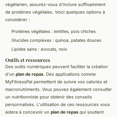
végétarien, assurez-vous d'inclure suffisamment
de protéines végétales. Voici quelques options à
considérer :
Protéines végétales : lentilles, pois chiches
Glucides complexes : quinoa, patates douces
Lipides sains : avocats, noix
Outils et ressources
Des outils numériques peuvent faciliter la création
d'un
plan de repas
. Des applications comme
MyFitnessPal permettent de suivre vos calories et
macronutriments. Vous pouvez également consulter
un nutritionniste pour obtenir des conseils
personnalisés. L'utilisation de ces ressources vous
aidera à concevoir un
plan de repas
qui soutient