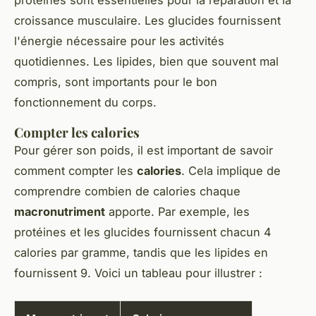
croissance musculaire. Les glucides fournissent
l'énergie nécessaire pour les activités
quotidiennes. Les lipides, bien que souvent mal
compris, sont importants pour le bon
fonctionnement du corps.
Compter les calories
Pour gérer son poids, il est important de savoir
comment compter les
calories
. Cela implique de
comprendre combien de calories chaque
macronutriment
apporte. Par exemple, les
protéines et les glucides fournissent chacun 4
calories par gramme, tandis que les lipides en
fournissent 9. Voici un tableau pour illustrer :