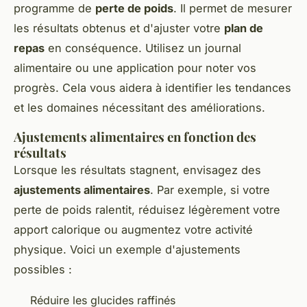
programme de
perte de poids
. Il permet de mesurer
les résultats obtenus et d'ajuster votre
plan de
repas
en conséquence. Utilisez un journal
alimentaire ou une application pour noter vos
progrès. Cela vous aidera à identifier les tendances
et les domaines nécessitant des améliorations.
Ajustements alimentaires en fonction des
résultats
Lorsque les résultats stagnent, envisagez des
ajustements alimentaires
. Par exemple, si votre
perte de poids ralentit, réduisez légèrement votre
apport calorique ou augmentez votre activité
physique. Voici un exemple d'ajustements
possibles :
Réduire les glucides raffinés