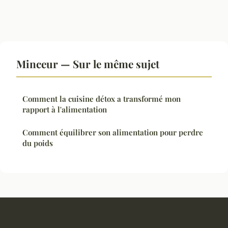
Minceur — Sur le même sujet
Comment la cuisine détox a transformé mon
rapport à l'alimentation
Comment équilibrer son alimentation pour perdre
du poids