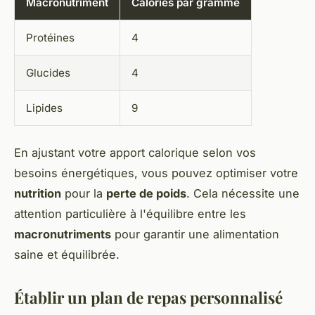
Macronutriment
Calories par gramme
Protéines
4
Glucides
4
Lipides
9
En ajustant votre apport calorique selon vos
besoins énergétiques, vous pouvez optimiser votre
nutrition
pour la
perte de poids
. Cela nécessite une
attention particulière à l'équilibre entre les
macronutriments
pour garantir une alimentation
saine et équilibrée.
Établir un plan de repas personnalisé