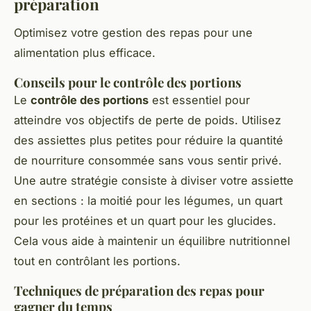
préparation
Optimisez votre gestion des repas pour une
alimentation plus efficace.
Conseils pour le contrôle des portions
Le
contrôle des portions
est essentiel pour
atteindre vos objectifs de perte de poids. Utilisez
des assiettes plus petites pour réduire la quantité
de nourriture consommée sans vous sentir privé.
Une autre stratégie consiste à diviser votre assiette
en sections : la moitié pour les légumes, un quart
pour les protéines et un quart pour les glucides.
Cela vous aide à maintenir un équilibre nutritionnel
tout en contrôlant les portions.
Techniques de préparation des repas pour
gagner du temps