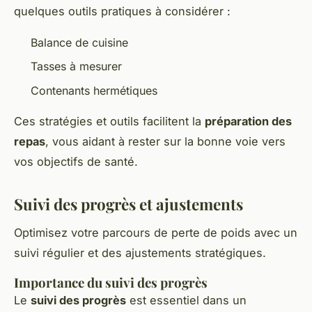
quelques outils pratiques à considérer :
Balance de cuisine
Tasses à mesurer
Contenants hermétiques
Ces stratégies et outils facilitent la
préparation des
repas
, vous aidant à rester sur la bonne voie vers
vos objectifs de santé.
Suivi des progrès et ajustements
Optimisez votre parcours de perte de poids avec un
suivi régulier et des ajustements stratégiques.
Importance du suivi des progrès
Le
suivi des progrès
est essentiel dans un