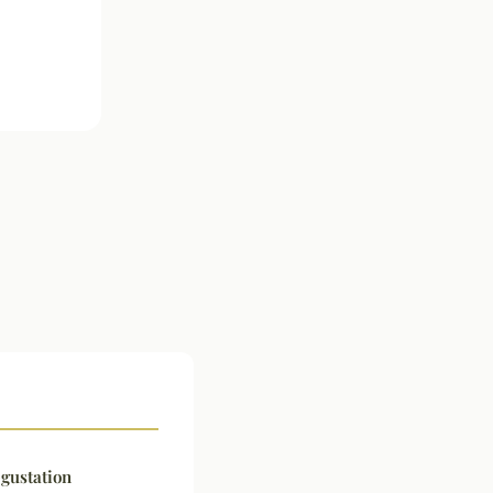
gustation